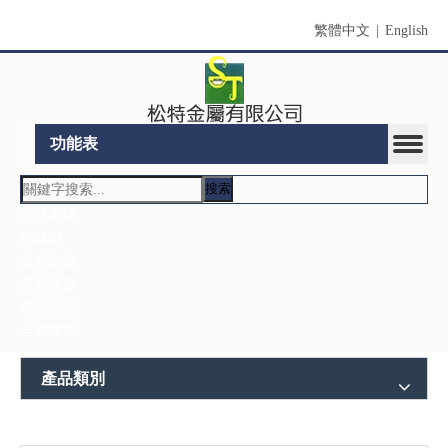
繁體中文
|
English
功能表
搜索
產品名稱
關鍵詞
產品型號
產品摘要
產品描述
全文搜索
產品類別
與